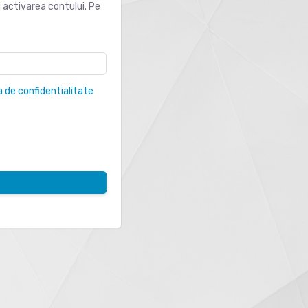
 activarea contului. Pe
a de confidentialitate