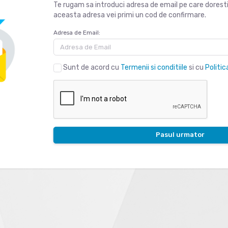
Te rugam sa introduci adresa de email pe care doresti
aceasta adresa vei primi un cod de confirmare.
Adresa de Email:
Sunt de acord cu
Termenii si conditiile
si cu
Politic
Pasul urmator