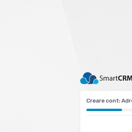
Creare cont: Adr